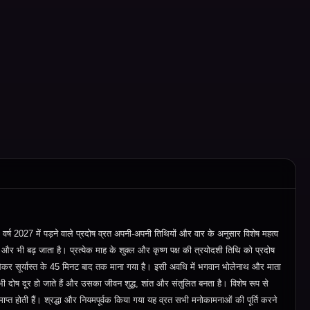
। वर्ष 2027 में पड़ने वाले प्रदोष व्रत अपनी-अपनी तिथियों और वार के अनुसार विशेष महत्व
 और भी बढ़ जाता है। प्रत्येक माह के शुक्ल और कृष्ण पक्ष की त्रयोदशी तिथि को प्रदोष
लेकर सूर्यास्त के 45 मिनट बाद तक माना गया है। इसी अवधि में भगवान भोलेनाथ और माता
े सभी दोष दूर हो जाते हैं और उसका जीवन शुद्ध, शांत और संतुलित बनता है। विशेष रूप से
समाप्त होती हैं। श्रद्धा और नियमपूर्वक किया गया यह व्रत सभी मनोकामनाओं की पूर्ति करने