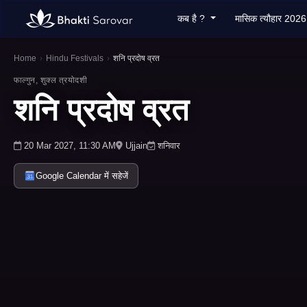
कब है ?
मासिक त्यौहार 202
Home
›
Hindu Festivals
›
शनि प्रदोष व्रत
फाल्गुन, शुक्ल त्रयोदशी
शनि प्रदोष व्रत
20 Mar 2027, 11:30 AM
Ujjain
शनिवार
Google Calendar में सहेजें