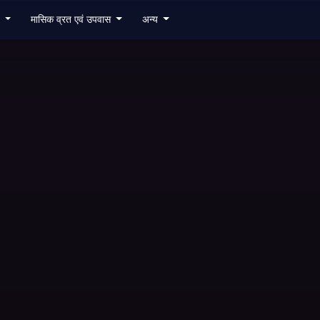
6
मासिक व्रत एवं उपवास
अन्य