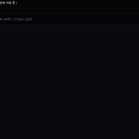
माना गया है।
तिम अपडेट: 28 Mar 2026