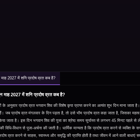
न माह 2027 में शनि प्रदोष व्रत कब है?
ुन माह 2027 में शनि प्रदोष व्रत कब है?
रों के अनुसार प्रदोष व्रत भगवान शिव की विशेष कृपा प्राप्त करने का अत्यंत शुभ दिन माना जाता है
हैं। जब प्रदोष व्रत मंगलवार के दिन पड़ता है, तो उसे भौम प्रदोष व्रत कहा जाता है, जिसका महत्व
किया जाता है। इस दिन भगवान शिव की पूजा का श्रेष्ठ समय सूर्यास्त से लगभग 45 मिनट पहले से 
ी की विधि-विधान से पूजा-अर्चना की जाती है। धार्मिक मान्यता है कि प्रदोष व्रत करने से व्यक्ति क
रदोष व्रत करने से साहस, स्वास्थ्य और समृद्धि की प्राप्ति होती है तथा जीवन में आने वाली बाधाएं 