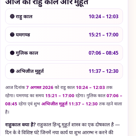
आज का राहु काल और मुहूर्त
🔴 राहु काल
10:24 – 12:03
🟡 यमगण्ड
15:21 – 17:00
🟠 गुलिक काल
07:06 – 08:45
🟢 अभिजीत मुहूर्त
11:37 – 12:30
आज दिनांक
7 अगस्त 2026
को राहु काल
10:24 – 12:03
तक
रहेगा। यमगण्ड का समय
15:21 – 17:00
रहेगा। गुलिक काल
07:06 –
08:45
रहेगा एवं शुभ
अभिजीत मुहूर्त
11:37 – 12:30
तक रहने वाला
है।
राहुकाल क्या है?
राहुकाल हिन्दू मुहूर्त शास्त्र का एक दोषकाल है —
दिन के वे विशिष्ट घंटे जिनमें नया कार्य या शुभ आरम्भ न करने की