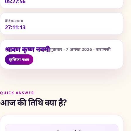
05:27:56
वैदिक समय
27:11:17
श्रावण कृष्ण नवमी
शुक्रवार · 7 अगस्त 2026 · वाराणसी
कृत्तिका नक्षत्र
QUICK ANSWER
आज की तिथि क्या है?