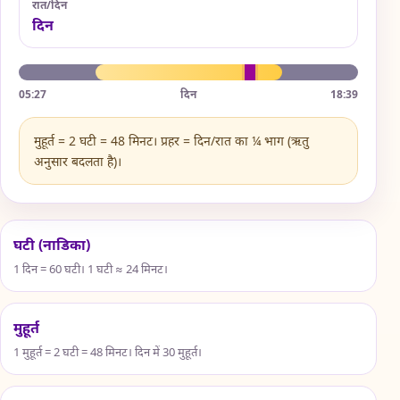
रात/दिन
दिन
05:27
दिन
18:39
मुहूर्त = 2 घटी = 48 मिनट। प्रहर = दिन/रात का ¼ भाग (ऋतु
अनुसार बदलता है)।
घटी (नाडिका)
1 दिन = 60 घटी। 1 घटी ≈ 24 मिनट।
मुहूर्त
1 मुहूर्त = 2 घटी = 48 मिनट। दिन में 30 मुहूर्त।