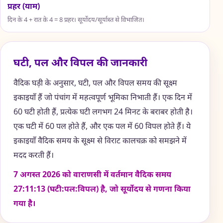
प्रहर (याम)
दिन के 4 + रात के 4 = 8 प्रहर। सूर्योदय/सूर्यास्त से विभाजित।
घटी, पल और विपल की जानकारी
वैदिक घड़ी के अनुसार, घटी, पल और विपल समय की सूक्ष्म
इकाइयाँ हैं जो पंचांग में महत्वपूर्ण भूमिका निभाती हैं। एक दिन में
60 घटी होती हैं, प्रत्येक घटी लगभग 24 मिनट के बराबर होती है।
एक घटी में 60 पल होते हैं, और एक पल में 60 विपल होते हैं। ये
इकाइयाँ वैदिक समय के सूक्ष्म से विराट कालचक्र को समझने में
मदद करती हैं।
7 अगस्त 2026 को वाराणसी में वर्तमान वैदिक समय
27:11:17 (घटी:पल:विपल) है, जो सूर्योदय से गणना किया
गया है।