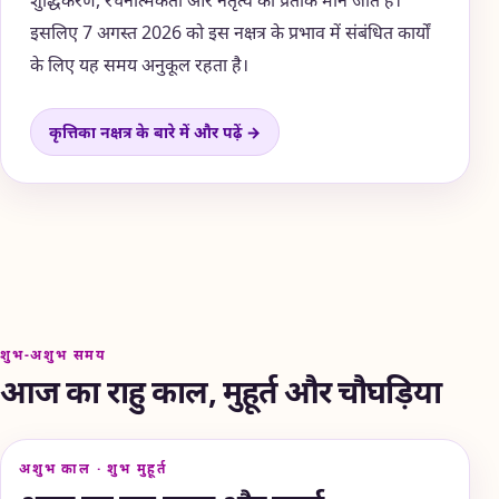
शुद्धिकरण, रचनात्मकता और नेतृत्व का प्रतीक माने जाते हैं।
इसलिए 7 अगस्त 2026 को इस नक्षत्र के प्रभाव में संबंधित कार्यों
के लिए यह समय अनुकूल रहता है।
कृत्तिका नक्षत्र के बारे में और पढ़ें →
शुभ-अशुभ समय
आज का राहु काल, मुहूर्त और चौघड़िया
अशुभ काल · शुभ मुहूर्त