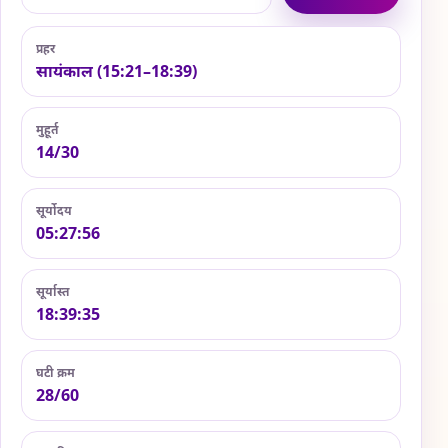
प्रहर
सायंकाल (15:21–18:39)
मुहूर्त
14/30
सूर्योदय
05:27:56
सूर्यास्त
18:39:35
घटी क्रम
28/60