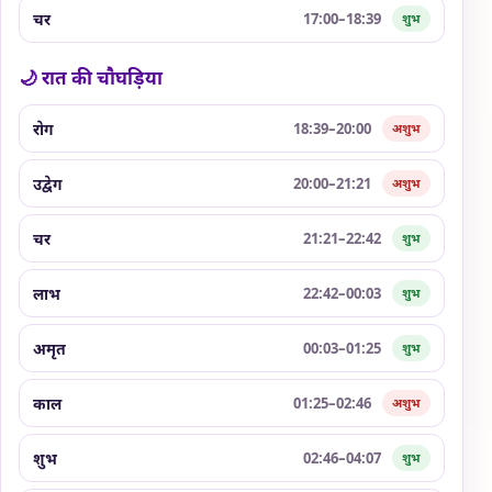
चर
17:00–18:39
शुभ
🌙 रात की चौघड़िया
रोग
18:39–20:00
अशुभ
उद्वेग
20:00–21:21
अशुभ
चर
21:21–22:42
शुभ
लाभ
22:42–00:03
शुभ
अमृत
00:03–01:25
शुभ
काल
01:25–02:46
अशुभ
शुभ
02:46–04:07
शुभ