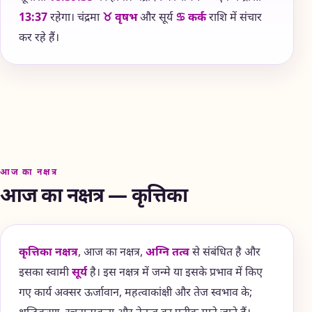
13:37
रहेगा। चंद्रमा
♉ वृषभ
और सूर्य
♋ कर्क
राशि में संचार
कर रहे हैं।
आज का नक्षत्र
आज का नक्षत्र — कृत्तिका
कृत्तिका नक्षत्र
, आज का नक्षत्र,
अग्नि तत्व
से संबंधित है और
इसका स्वामी
सूर्य
है। इस नक्षत्र में जन्मे या इसके प्रभाव में किए
गए कार्य अक्सर ऊर्जावान, महत्वाकांक्षी और तेज स्वभाव के;