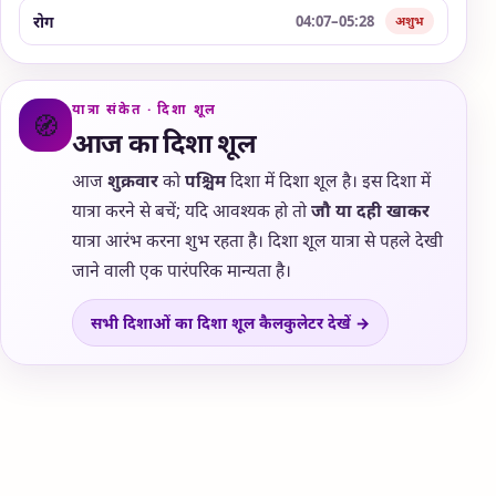
रोग
04:07–05:28
अशुभ
यात्रा संकेत · दिशा शूल
🧭
आज का दिशा शूल
आज
शुक्रवार
को
पश्चिम
दिशा में दिशा शूल है। इस दिशा में
यात्रा करने से बचें; यदि आवश्यक हो तो
जौ या दही खाकर
यात्रा आरंभ करना शुभ रहता है। दिशा शूल यात्रा से पहले देखी
जाने वाली एक पारंपरिक मान्यता है।
सभी दिशाओं का दिशा शूल कैलकुलेटर देखें →