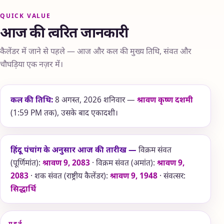
QUICK VALUE
आज की त्वरित जानकारी
कैलेंडर में जाने से पहले — आज और कल की मुख्य तिथि, संवत और
चौघड़िया एक नज़र में।
कल की तिथि:
8 अगस्त, 2026 शनिवार —
श्रावण कृष्ण दशमी
(1:59 PM तक), उसके बाद एकादशी।
हिंदू पंचांग के अनुसार आज की तारीख —
विक्रम संवत
(पूर्णिमांत):
श्रावण 9, 2083
· विक्रम संवत (अमांत):
श्रावण 9,
2083
· शक संवत (राष्ट्रीय कैलेंडर):
श्रावण 9, 1948
· संवत्सर:
सिद्धार्थि
मुहूर्त