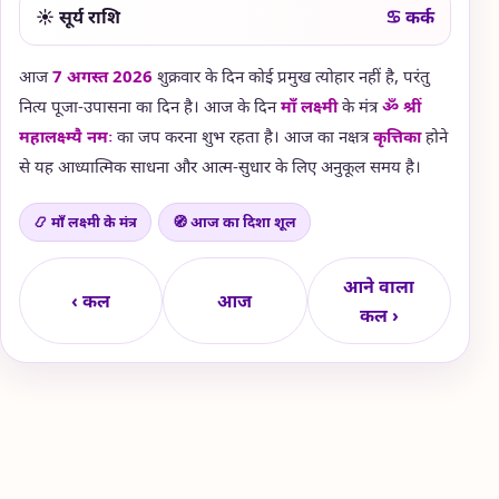
☀ सूर्य राशि
♋ कर्क
आज
7 अगस्त 2026
शुक्रवार के दिन कोई प्रमुख त्योहार नहीं है, परंतु
नित्य पूजा-उपासना का दिन है। आज के दिन
माँ लक्ष्मी
के मंत्र
ॐ श्रीं
महालक्ष्म्यै नमः
का जप करना शुभ रहता है। आज का नक्षत्र
कृत्तिका
होने
से यह आध्यात्मिक साधना और आत्म-सुधार के लिए अनुकूल समय है।
📿 माँ लक्ष्मी के मंत्र
🧭 आज का दिशा शूल
आने वाला
‹ कल
आज
कल ›