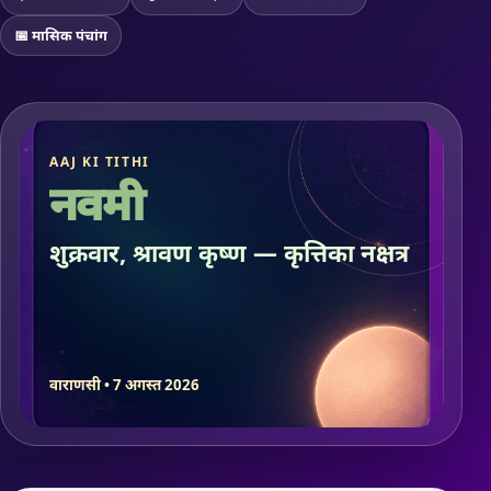
📅 मासिक पंचांग
AAJ KI TITHI
नवमी
शुक्रवार, श्रावण कृष्ण — कृत्तिका नक्षत्र
वाराणसी • 7 अगस्त 2026