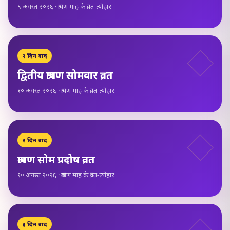
९ अगस्त २०२६ · श्रावण माह के व्रत-त्यौहार
२ दिन बाद
द्वितीय श्रावण सोमवार व्रत
१० अगस्त २०२६ · श्रावण माह के व्रत-त्यौहार
२ दिन बाद
श्रावण सोम प्रदोष व्रत
१० अगस्त २०२६ · श्रावण माह के व्रत-त्यौहार
३ दिन बाद