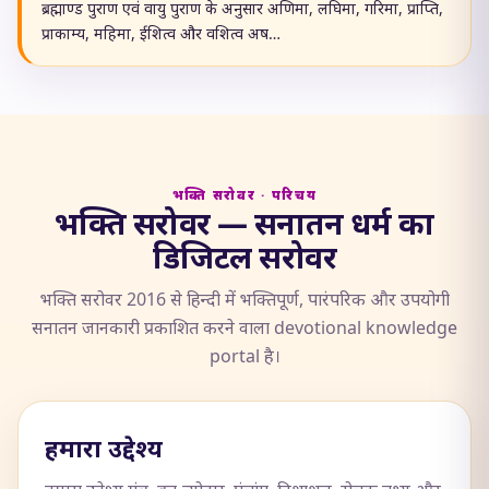
ब्रह्माण्ड पुराण एवं वायु पुराण के अनुसार अणिमा, लघिमा, गरिमा, प्राप्ति,
प्राकाम्य, महिमा, ईशित्व और वशित्व अष…
भक्ति सरोवर · परिचय
भक्ति सरोवर — सनातन धर्म का
डिजिटल सरोवर
भक्ति सरोवर 2016 से हिन्दी में भक्तिपूर्ण, पारंपरिक और उपयोगी
सनातन जानकारी प्रकाशित करने वाला devotional knowledge
portal है।
हमारा उद्देश्य