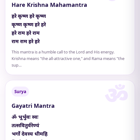
Hare Krishna Mahamantra
हरे कृष्ण हरे कृष्ण
कृष्ण कृष्ण हरे हरे
हरे राम हरे राम
राम राम हरे हरे
This mantra is a humble call to the Lord and His energy.
Krishna means "the all-attractive one," and Rama means "the
sup…
Surya
Gayatri Mantra
ॐ भूर्भुवः स्वः
तत्सवितुर्वरेण्यं
भर्गो देवस्य धीमहि