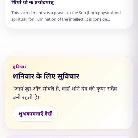
धियो यो नः प्रचोदयात्
This sacred mantra is a prayer to the Sun (both physical and
spiritual) for illumination of the intellect. It is conside…
सुविचार
शनिवार के लिए सुविचार
“जहाँ श्रद्धा और भक्ति है, वहाँ शनि देव की कृपा सदैव
बनी रहती है।”
शुभकामनाएँ देखें