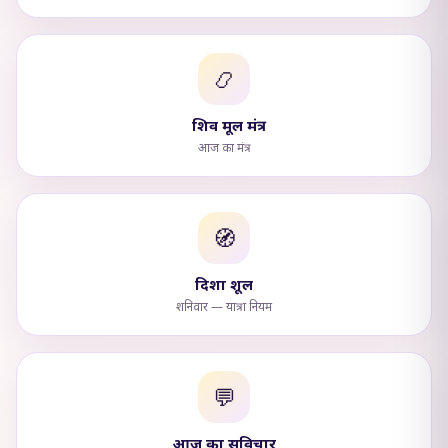
📿
शिव मूल मंत्र
आज का मंत्र
🧭
दिशा शूल
शनिवार — यात्रा नियम
💬
आज का सुविचार