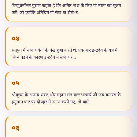
विष्णुधर्मोत्तर पुराण कहता है कि अनिष्ट नाश के लिए गौ माता का पूजन
करें। जो व्यक्ति प्रतिदिन गौ सेवा या रोटी-च…
०४
सतयुग में सभी पर्वतों के पंख हुआ करते थे, एक बार इन्द्रदेव के यज्ञ में
विघ्न पड़ने के कारण इन्द्रदेव ने सभी पर…
०५
श्रीकृष्ण के अनन्य भक्त और महान संत वल्लभाचार्य जी जब बनारस के
हनुमान घाट पर दोपहर में स्नान करने गए, तो वहाँ…
०६