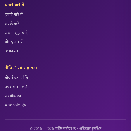
हमारे बारे में
हमारे बारे में
संपर्क करें
अपना सुझाव दें
योगदान करें
शिकायत
नीतियाँ एवं सहायता
गोपनीयता नीति
उपयोग की शर्तें
अस्वीकरण
Android ऐप
© 2016 – 2026 भक्ति सरोवर ® · अधिकार सुरक्षित