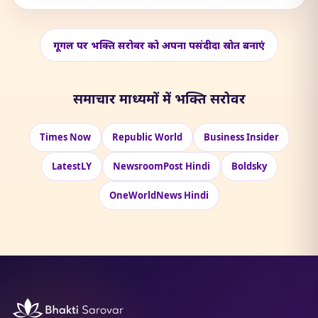
गूगल पर भक्ति सरोवर को अपना पसंदीदा स्रोत बनाएं
समाचार माध्यमों में भक्ति सरोवर
Times Now
Republic World
Business Insider
LatestLY
NewsroomPost Hindi
Boldsky
OneWorldNews Hindi