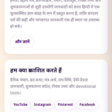
हमारा उद्देश्य मंत्र, व्रत-त्योहार, पंचांग, दिशाशूल, रोचक तथ्य और
शुभकामनाओं से जुड़ी उपयोगी जानकारी को सरल हिन्दी में एक
सुव्यवस्थित ज्ञान-संग्रह के रूप में प्रस्तुत करना है, ताकि सनातन
धर्म की सही और परंपरागत जानकारी एक ही स्थान पर उपलब्ध
हो सके।
और जानें
हम क्या प्रकाशित करते हैं
दैनिक पंचांग, व्रत कथा, मंत्र अर्थ, जप विधि, देवी-देवता
जानकारी, शुभकामना संदेश, रोचक तथ्य और devotional
tools।
YouTube
Instagram
Pinterest
Facebook