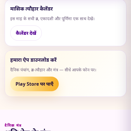
मासिक त्यौहार कैलेंडर
इस माह के सभी व्रत, एकादशी और पूर्णिमा एक साथ देखें।
कैलेंडर देखें
हमारा ऐप डाउनलोड करें
दैनिक पंचांग, व्रत-त्यौहार और मंत्र — सीधे आपके फोन पर।
Play Store पर पाएँ
दैनिक मंत्र