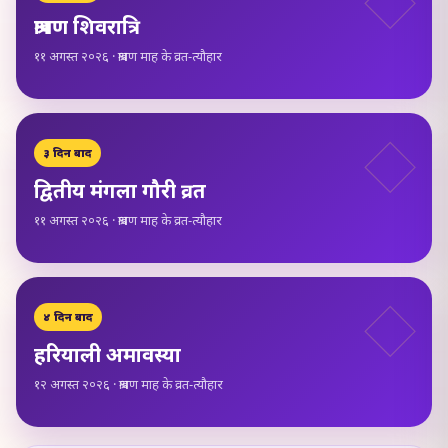
श्रावण शिवरात्रि
११ अगस्त २०२६ · श्रावण माह के व्रत-त्यौहार
३ दिन बाद
द्वितीय मंगला गौरी व्रत
११ अगस्त २०२६ · श्रावण माह के व्रत-त्यौहार
४ दिन बाद
हरियाली अमावस्या
१२ अगस्त २०२६ · श्रावण माह के व्रत-त्यौहार