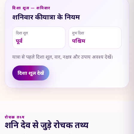
दिशा शूल — शनिवार
शनिवार की यात्रा के नियम
दिशा शूल
शुभ दिशा
पूर्व
पश्चिम
यात्रा से पहले दिशा शूल, वार, नक्षत्र और उपाय अवश्य देखें।
दिशा शूल देखें
रोचक तथ्य
शनि देव से जुड़े रोचक तथ्य