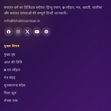
सनातन धर्म का डिजिटल सरोवर। हिन्दू पंचांग, व्रत-त्यौहार, मंत्र, आरती, चालीसा
और सनातन परंपराओं की सम्पूर्ण हिन्दी जानकारी।
info@bhaktisarovar.in
मुख्य विषय
मुख्य पृष्ठ
आज की तिथि
व्रत एवं त्यौहार
मंत्र संग्रह
शुभकामना संदेश
दिशा शूल
रोचक तथ्य