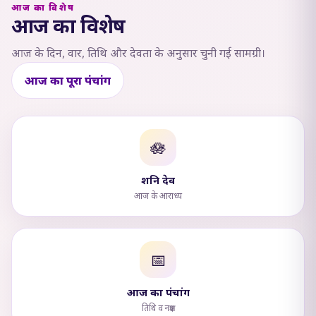
आज का विशेष
आज का विशेष
आज के दिन, वार, तिथि और देवता के अनुसार चुनी गई सामग्री।
आज का पूरा पंचांग
🪷
शनि देव
आज के आराध्य
📅
आज का पंचांग
तिथि व नक्षत्र