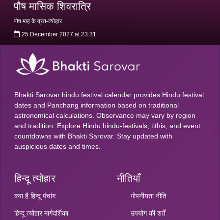
पौष मासिक शिवरात्रि
पौष माह के व्रत-त्यौहार
25 December 2027 at 23:31
Bhakti Sarovar hindu festival calendar provides Hindu festival
dates and Panchang information based on traditional
astronomical calculations. Observance may vary by region
and tradition. Explore Hindu hindu-festivals, tithis, and event
countdowns with Bhakti Sarovar. Stay updated with
auspicious dates and times.
हिन्दू त्योहार
नीतियाँ
क्या है हिन्दू पंचांग
गोपनीयता नीति
हिन्दू त्योहार मार्गदर्शिका
उपयोग की शर्तें