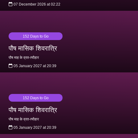
07 December 2026 at 02:22
152 Days to Go
पौष मासिक शिवरात्रि
पौष माह के व्रत-त्यौहार
05 January 2027 at 20:39
152 Days to Go
पौष मासिक शिवरात्रि
पौष माह के व्रत-त्यौहार
05 January 2027 at 20:39