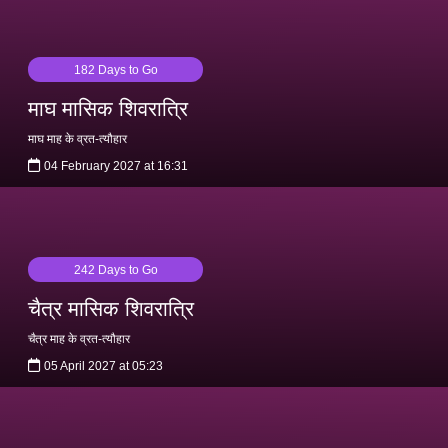
182 Days to Go
माघ मासिक शिवरात्रि
माघ माह के व्रत-त्यौहार
04 February 2027 at 16:31
242 Days to Go
चैत्र मासिक शिवरात्रि
चैत्र माह के व्रत-त्यौहार
05 April 2027 at 05:23