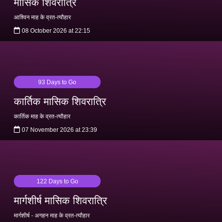
मासिक शिवरात्रि
आश्विन माह के व्रत-त्यौहार
08 October 2026 at 22:15
93 Days to Go
कार्तिक मासिक शिवरात्रि
कार्तिक माह के व्रत-त्यौहार
07 November 2026 at 23:39
122 Days to Go
मार्गशीर्ष मासिक शिवरात्रि
मार्गशीर्ष - अगहन माह के व्रत-त्यौहार