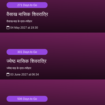
271 Days to Go
वैसाख मासिक शिवरात्रि
वैसाख माह के व्रत-त्यौहार
04 May 2027 at 19:30
301 Days to Go
ज्येष्ठ मासिक शिवरात्रि
ज्येष्ठ माह के व्रत-त्यौहार
03 June 2027 at 06:34
506 Days to Go