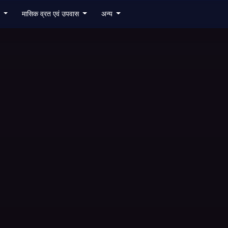
6
मासिक व्रत एवं उपवास
अन्य