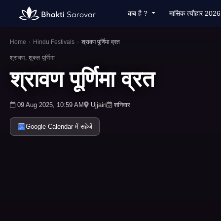
कब है ?
मासिक त्यौहार 202
Home
›
Hindu Festivals
›
श्रावण पूर्णिमा व्रत
श्रावण, शुक्ल पूर्णिमा
श्रावण पूर्णिमा व्रत
09 Aug 2025, 10:59 AM
Ujjain
शनिवार
Google Calendar में सहेजें