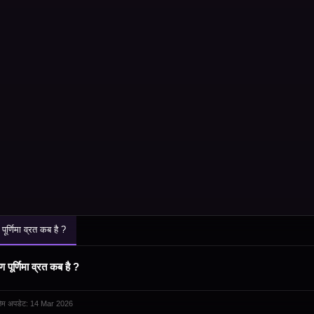
पूर्णिमा व्रत कब है ?
ण पूर्णिमा व्रत कब है ?
तिम अपडेट: 14 Mar 2026