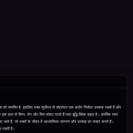
श को समर्पित है
,
इसलिए भक्त सूर्योदय से चंद्रोदय तक कठोर निर्जला उपवास रखते हैं और
कि इस व्रत से विघ्न
,
रोग और वित्त
‑
संकट घटते हैं तथा बुद्धि
‑
विवेक बढ़ता है। कार्तिक स्वयं
 जाते हैं
,
जो भक्तों के जीवन में आध्यात्मिक जागरण और उत्साह का संचार करते हैं।
गम रचती है।