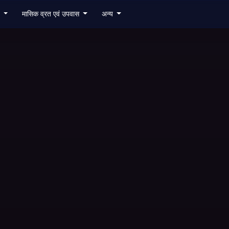
6
मासिक व्रत एवं उपवास
अन्य