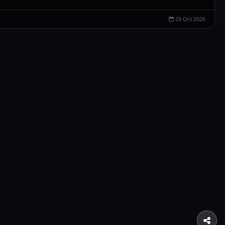
29 Oct 2026