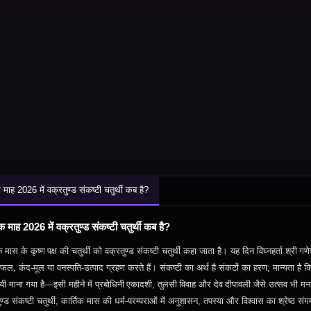
क माह 2026 में वक्रतुण्ड संकष्टी चतुर्थी कब है?
िक माह 2026 में वक्रतुण्ड संकष्टी चतुर्थी कब है?
क
मास के कृष्ण
पक्ष की चतुर्थी को वक्रतुण्ड संकष्टी चतुर्थी कहा जाता है। यह दिन विघ्नहर्ता श्री
गणे
 फल
,
कंद
‑
मूल या वनस्पति
‑
उत्पाद ग्रहण करते हैं। संकष्टी का अर्थ है संकटों का हरण
;
मान्यता है 
ायी माना गया है—इसी महीने में प्रबोधिनी
एकादशी
,
तुलसी
विवाह और देव
दीपावली जैसे उत्सव भी मनाए
ण्ड संकष्टी चतुर्थी
,
कार्तिक मास की धर्म
‑
परम्पराओं में अनुशासन
,
तपस्या और विश्वास का श्रेष्ठ सं