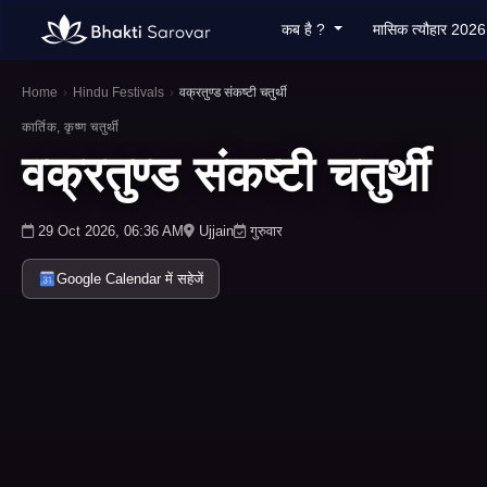
कब है ?
मासिक त्यौहार 202
Home
›
Hindu Festivals
›
वक्रतुण्ड संकष्टी चतुर्थी
कार्तिक, कृष्ण चतुर्थी
वक्रतुण्ड संकष्टी चतुर्थी
29 Oct 2026, 06:36 AM
Ujjain
गुरुवार
Google Calendar में सहेजें