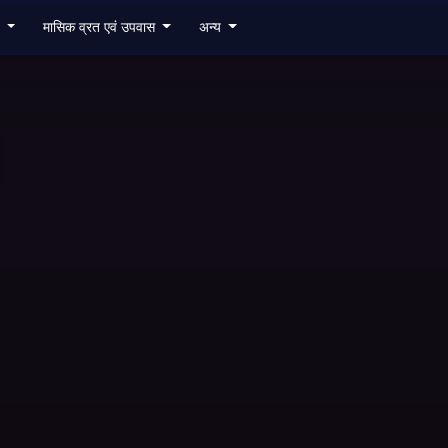
6
मासिक व्रत एवं उपवास
अन्य