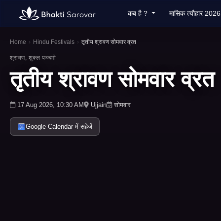
कब है ?
मासिक त्यौहार 202
Home
›
Hindu Festivals
›
तृतीय श्रावण सोमवार व्रत
श्रावण, शुक्ल पञ्चमी
तृतीय श्रावण सोमवार व्रत
17 Aug 2026, 10:30 AM
Ujjain
सोमवार
Google Calendar में सहेजें