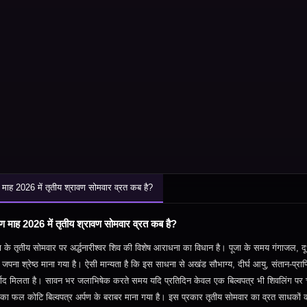
 माह 2026 में तृतीय श्रावण सोमवार व्रत कब है?
ण माह 2026 में तृतीय श्रावण सोमवार व्रत कब है?
ण के तृतीय सोमवार पर अर्द्धनारीश्वर शिव की विशेष आराधना का विधान है। पूजा के समय गंगाजल
,
द
ँ जपना श्रेष्ठ माना गया है। ऐसी मान्यता है कि इस साधना से अखंड सौभाग्य
,
दीर्घ आयु
,
संतान-प्राप्
वाद मिलता है। सावन भर जलाभिषेक करते समय यदि प्रतिदिन केवल एक बिल्वपत्र भी शिवलिंग पर चढ़ा 
े का फल कोटि बिल्वपत्र अर्पण के बराबर माना गया है। इस प्रकार तृतीय सोमवार का व्रत साधकों