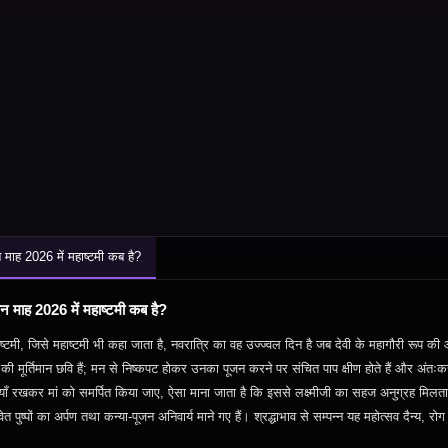
 माह 2026 में महाष्टमी कब है?
न माह 2026 में महाष्टमी कब है?
ष्टमी
,
जिसे महाष्टमी भी कहा जाता है
,
नवरात्रि का वह उज्ज्वल दिन है जब देवी के महागौरी रूप की आ
 की मूर्तिमान छवि हैं
;
मन से निष्कपट होकर उनका पूजन करने पर संचित पाप क्षीण होते हैं और अंतःकरण
़ियाँ रखकर मां को समर्पित किया जाए
,
ऐसा माना जाता है कि इससे लक्ष्मीजी का सहज अनुग्रह मिलता 
ेत पुष्पों का अर्पण तथा कन्या
‑
पूजन अनिवार्य माने गए हैं। श्रद्धाभाव से सम्पन्न यह महोत्सव दैन्य
,
रोग