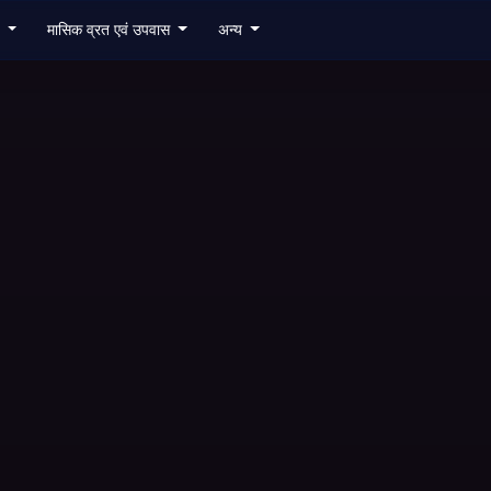
6
मासिक व्रत एवं उपवास
अन्य