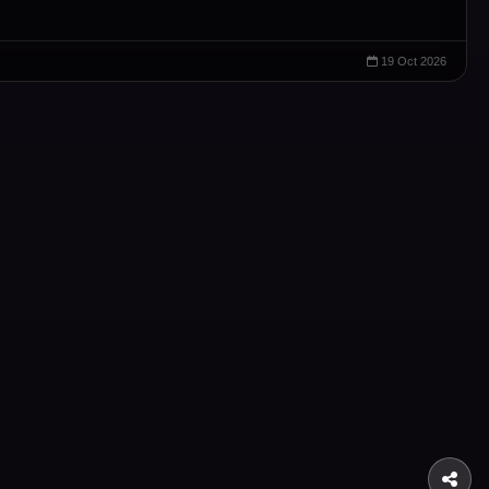
19 Oct 2026