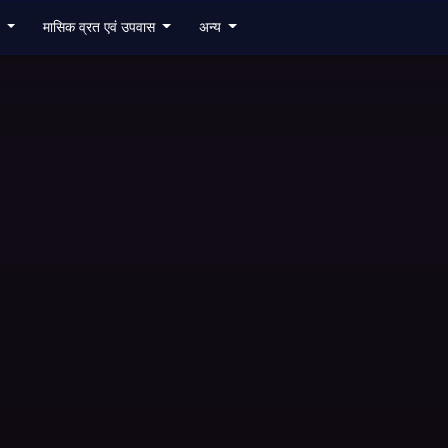
6
मासिक व्रत एवं उपवास
अन्य